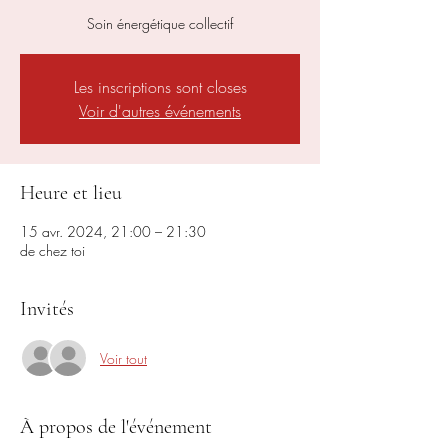
Soin énergétique collectif
Les inscriptions sont closes
Voir d'autres événements
Heure et lieu
15 avr. 2024, 21:00 – 21:30
de chez toi
Invités
Voir tout
À propos de l'événement