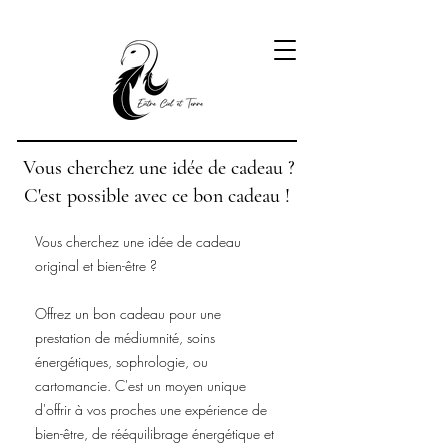
Vous cherchez une idée de cadeau ?
C'est possible avec ce bon cadeau !
Vous cherchez une idée de cadeau
original et bien-être ?
Offrez un bon cadeau pour une
prestation de médiumnité, soins
énergétiques, sophrologie, ou
cartomancie. C'est un moyen unique
d'offrir à vos proches une expérience de
bien-être, de rééquilibrage énergétique et