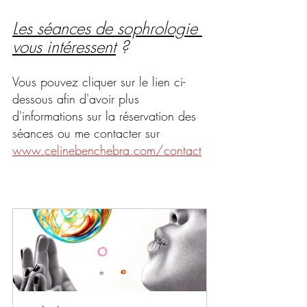
Les séances de sophrologie 
vous intéressent
 ? 
Vous pouvez cliquer sur le lien ci-
dessous afin d'avoir plus 
d'informations sur la réservation des 
séances ou me contacter sur 
www.celinebenchebra.com/contact